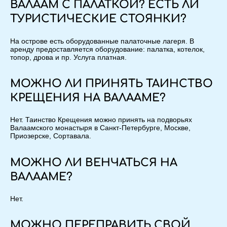
ВАЛААМ С ПАЛАТКОЙ? ЕСТЬ ЛИ
ТУРИСТИЧЕСКИЕ СТОЯНКИ?
На острове есть оборудованные палаточные лагеря. В
аренду предоставляется оборудование: палатка, котелок,
топор, дрова и пр. Услуга платная.
МОЖНО ЛИ ПРИНЯТЬ ТАИНСТВО
КРЕЩЕНИЯ НА ВАЛААМЕ?
Нет. Таинство Крещения можно принять на подворьях
Валаамского монастыря в Санкт-Петербурге, Москве,
Приозерске, Сортавала.
МОЖНО ЛИ ВЕНЧАТЬСЯ НА
ВАЛААМЕ?
Нет.
МОЖНО ПЕРЕПРАВИТЬ СВОЙ