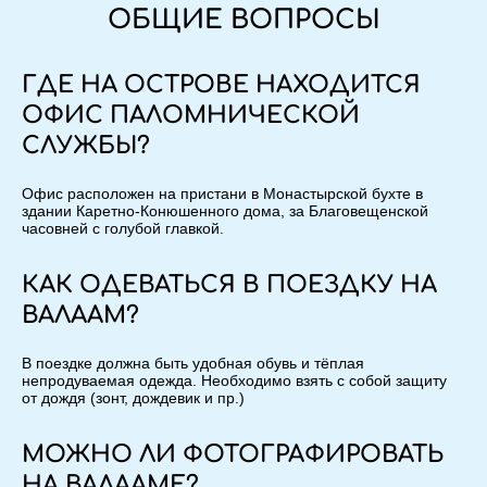
ОБЩИЕ ВОПРОСЫ
ГДЕ НА ОСТРОВЕ НАХОДИТСЯ
ОФИС ПАЛОМНИЧЕСКОЙ
СЛУЖБЫ?
Офис расположен на пристани в Монастырской бухте в
здании Каретно-Конюшенного дома, за Благовещенской
часовней с голубой главкой.
КАК ОДЕВАТЬСЯ В ПОЕЗДКУ НА
ВАЛААМ?
В поездке должна быть удобная обувь и тёплая
непродуваемая одежда. Необходимо взять с собой защиту
от дождя (зонт, дождевик и пр.)
МОЖНО ЛИ ФОТОГРАФИРОВАТЬ
НА ВАЛААМЕ?