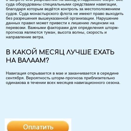
суда оборудованы специальными средствами навигации,
благодаря которым ведётся контроль за местоположением
судов. Суда монастырского флота не имеют право выходить
без разрешения вышеуказанной организации. Нарушение
данных правил может привести к лишению лицензии на
перевозки. Важными факторами для определения шторм-
прогноза являются туман, высота волны, скорость и
направление ветра.
В КАКОЙ МЕСЯЦ ЛУЧШЕ ЕХАТЬ
НА ВАЛААМ?
Навигация открывается в мае и заканчивается в середине
сентября. Вероятность шторм-прогноза приблизительно
одинакова в течении всех месяцев навигационного сезона.