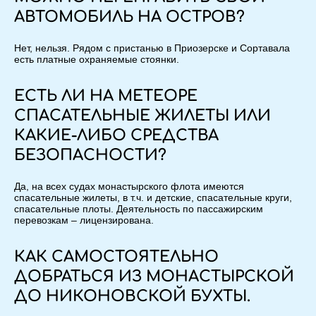
АВТОМОБИЛЬ НА ОСТРОВ?
Нет, нельзя. Рядом с пристанью в Приозерске и Сортавала
есть платные охраняемые стоянки.
ЕСТЬ ЛИ НА МЕТЕОРЕ
СПАСАТЕЛЬНЫЕ ЖИЛЕТЫ ИЛИ
КАКИЕ-ЛИБО СРЕДСТВА
БЕЗОПАСНОСТИ?
Да, на всех судах монастырского флота имеются
спасательные жилеты, в т.ч. и детские, спасательные круги,
спасательные плоты. Деятельность по пассажирским
перевозкам – лицензирована.
КАК САМОСТОЯТЕЛЬНО
ДОБРАТЬСЯ ИЗ МОНАСТЫРСКОЙ
ДО НИКОНОВСКОЙ БУХТЫ.