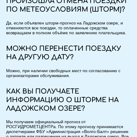
ПРОИЗОШЛА ОТМЕНА ПОЕЗДКИ
ПО МЕТЕОУСЛОВИЯМ (ШТОРМ)?
Да, если объявлен шторм-прогноз на Ладожском озере, и
отменяются все поездки, то оплаченные средства
возвращаем в полном объёме по заявлению плательщика.
МОЖНО ПЕРЕНЕСТИ ПОЕЗДКУ
НА ДРУГУЮ ДАТУ?
Можно, при наличии свободных мест по согласованию с
организаторами обслуживания.
КАК ВЫ ПОЛУЧАЕТЕ
ИНФОРМАЦИЮ О ШТОРМЕ НА
ЛАДОЖСКОМ ОЗЕРЕ?
Мы получаем официальный прогноз от
РОСГИДРОМЕТЦЕНТРа. По этому прогнозу принимается
диспетчерами ФБУ «Администрация «Волго-Балт» решение
о запрете или разрешении на выход в Ладожское озеро. Все