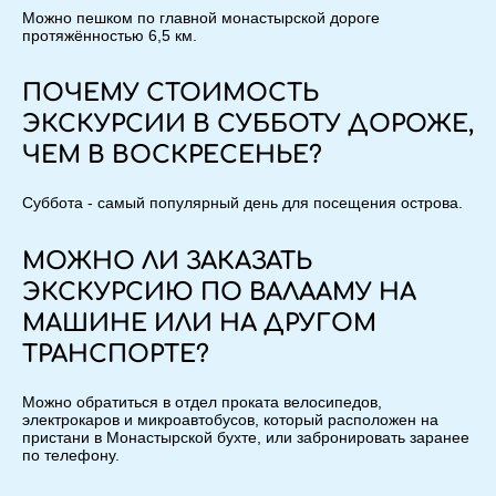
Можно пешком по главной монастырской дороге
протяжённостью 6,5 км.
ПОЧЕМУ СТОИМОСТЬ
ЭКСКУРСИИ В СУББОТУ ДОРОЖЕ,
ЧЕМ В ВОСКРЕСЕНЬЕ?
Суббота - самый популярный день для посещения острова.
МОЖНО ЛИ ЗАКАЗАТЬ
ЭКСКУРСИЮ ПО ВАЛААМУ НА
МАШИНЕ ИЛИ НА ДРУГОМ
ТРАНСПОРТЕ?
Можно обратиться в отдел проката велосипедов,
электрокаров и микроавтобусов, который расположен на
пристани в Монастырской бухте, или забронировать заранее
по телефону.