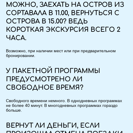
МОЖНО, ЗАЕХАТЬ НА ОСТРОВ ИЗ
СОРТАВАЛА В 11.00, ВЕРНУТЬСЯ С
ОСТРОВА В 15.00? ВЕДЬ
КОРОТКАЯ ЭКСКУРСИЯ ВСЕГО 2
ЧАСА.
Возможно, при наличии мест или при предварительном
бронировании.
У ПАКЕТНОЙ ПРОГРАММЫ
ПРЕДУСМОТРЕНО ЛИ
СВОБОДНОЕ ВРЕМЯ?
Свободного времени немного. В однодневных программах
не более 40 минут. В многодневных программах гораздо
больше.
ВЕРНУТ ЛИ ДЕНЬГИ, ЕСЛИ