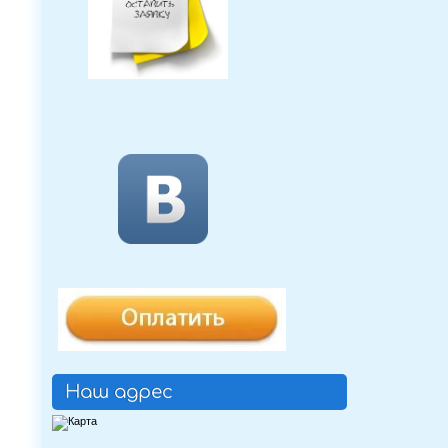
Наш адрес