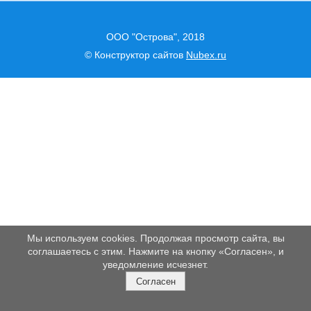
ООО "Острова", 2018
© Конструктор сайтов
Nubex.ru
Мы используем cookies. Продолжая просмотр сайта, вы
соглашаетесь с этим. Нажмите на кнопку «Согласен», и
уведомление исчезнет.
Согласен