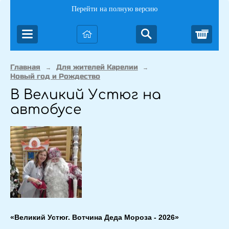
Перейти на полную версию
Корз
Главная
Для жителей Карелии
→
→
Новый год и Рождество
В Великий Устюг на
автобусе
«Великий Устюг. Вотчина Деда Мороза - 2026»