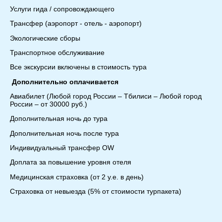
Услуги гида / сопровождающего
Трансфер (аэропорт - отель - аэропорт)
Экологические сборы
Транспортное обслуживание
Все экскурсии включены в стоимость тура
Дополнительно оплачивается
Авиабилет (Любой город России – Тбилиси – Любой город
России – от 30000 руб.)
Дополнительная ночь до тура
Дополнительная ночь после тура
Индивидуальный трансфер OW
Доплата за повышение уровня отеля
Медицинская страховка (от 2 у.е. в день)
Страховка от невыезда (5% от стоимости турпакета)