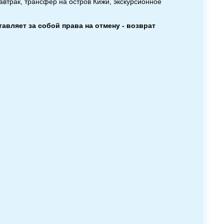
автрак, трансфер на остров Кижи, экскурсионное
авляет за собой права на отмену - возврат